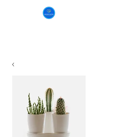
MUNDO SAÚDE
CLÍNICAS MÉDICAS